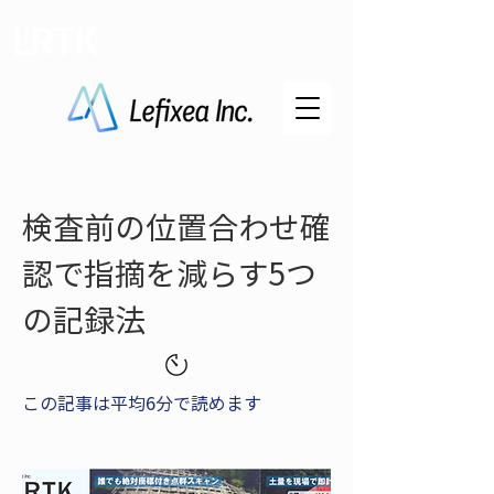
LRTK
検査前の位置合わせ確
認で指摘を減らす5つ
の記録法
この記事は平均6分で読めます