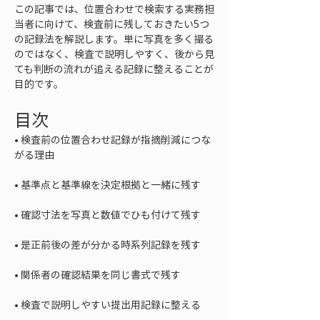
この記事では、位置合わせで検索する実務担
当者に向けて、検査前に残しておきたい5つ
の記録法を解説します。単に写真を多く撮る
のではなく、検査で説明しやすく、後から見
ても判断の流れが追える記録に整えることが
目的です。
目次
• 
検査前の位置合わせ記録が指摘削減につな
• 
• 
• 
• 
• 