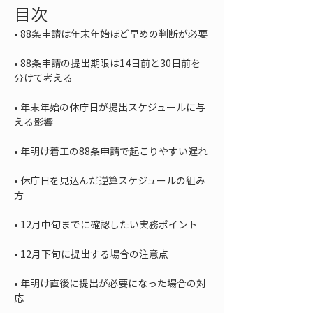
目次
• 
• 
88条申請の提出期限は14日前と30日前を
• 
年末年始の休庁日が提出スケジュールに与
• 
• 
休庁日を見込んだ逆算スケジュールの組み
• 
• 
• 
年明け直後に提出が必要になった場合の対