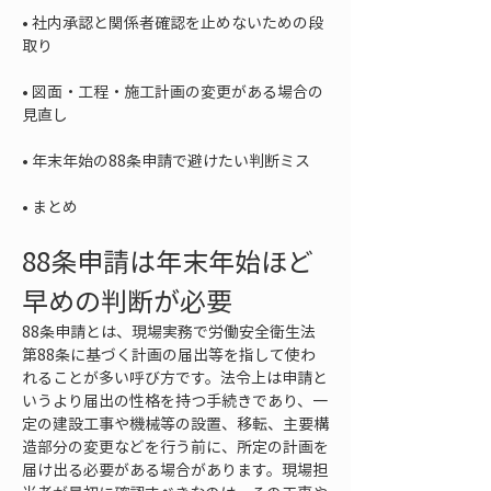
• 
社内承認と関係者確認を止めないための段
• 
図面・工程・施工計画の変更がある場合の
• 
• 
まとめ
88条申請は年末年始ほど
早めの判断が必要
88条申請とは、現場実務で労働安全衛生法
第88条に基づく計画の届出等を指して使わ
れることが多い呼び方です。法令上は申請と
いうより届出の性格を持つ手続きであり、一
定の建設工事や機械等の設置、移転、主要構
造部分の変更などを行う前に、所定の計画を
届け出る必要がある場合があります。現場担