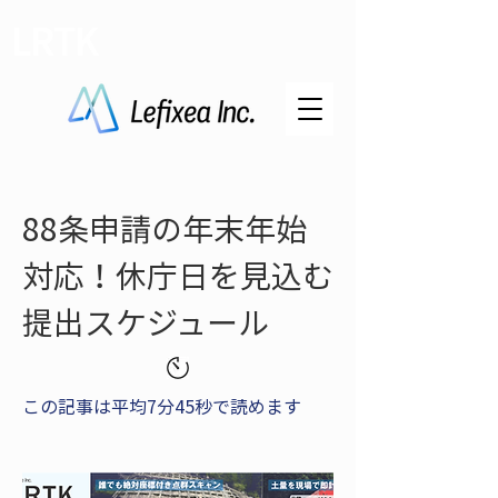
LRTK
88条申請の年末年始
対応！休庁日を見込む
提出スケジュール
この記事は平均7分45秒で読めます