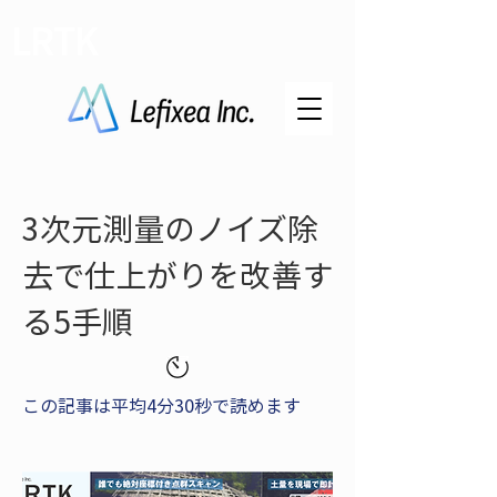
LRTK
3次元測量のノイズ除
去で仕上がりを改善す
る5手順
この記事は平均4分30秒で読めます