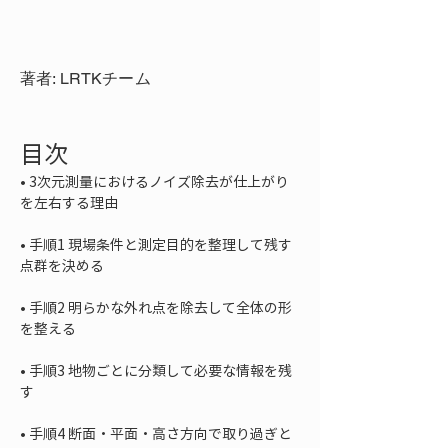
著者: LRTKチーム
目次
• 
3次元測量におけるノイズ除去が仕上がり
• 
手順1 現場条件と測定目的を整理して残す
• 
手順2 明らかな外れ点を除去して全体の形
• 
手順3 地物ごとに分類して必要な情報を残
• 
手順4 断面・平面・高さ方向で取り過ぎと