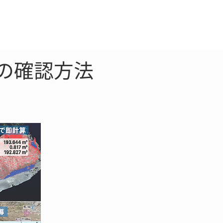
クラウド
お問合わせ
の確認方法