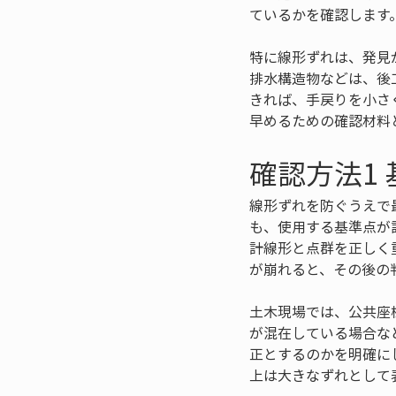
ているかを確認します
特に線形ずれは、発見
排水構造物などは、後
きれば、手戻りを小さ
早めるための確認材料
確認方法1
線形ずれを防ぐうえで
も、使用する基準点が
計線形と点群を正しく
が崩れると、その後の
土木現場では、公共座
が混在している場合な
正とするのかを明確に
上は大きなずれとして