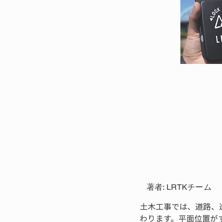
著者: LRTKチーム
土木工事では、道路、
わります。平面位置が