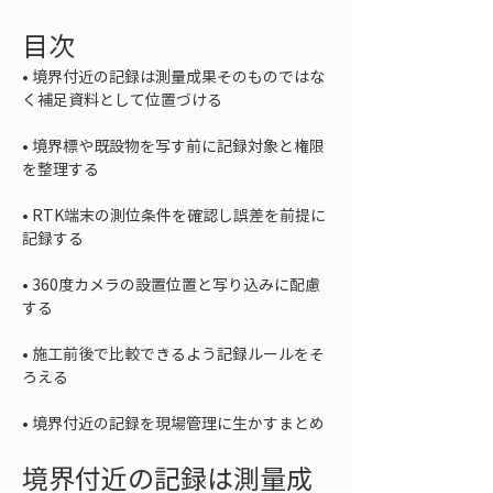
目次
• 
境界付近の記録は測量成果そのものではな
• 
境界標や既設物を写す前に記録対象と権限
• 
RTK端末の測位条件を確認し誤差を前提に
• 
360度カメラの設置位置と写り込みに配慮
• 
施工前後で比較できるよう記録ルールをそ
• 
境界付近の記録を現場管理に生かすまとめ
境界付近の記録は測量成